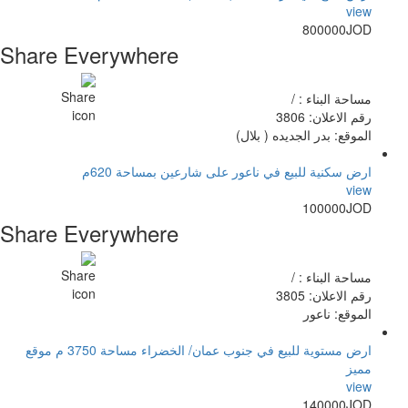
view
800000JOD
Share Everywhere
مساحة البناء : /
رقم الاعلان: 3806
الموقع: بدر الجديده ( بلال)
ارض سكنية للبيع في ناعور على شارعين بمساحة 620م
view
100000JOD
Share Everywhere
مساحة البناء : /
رقم الاعلان: 3805
الموقع: ناعور
ارض مستوية للبيع في جنوب عمان/ الخضراء مساحة 3750 م موقع
مميز
view
140000JOD