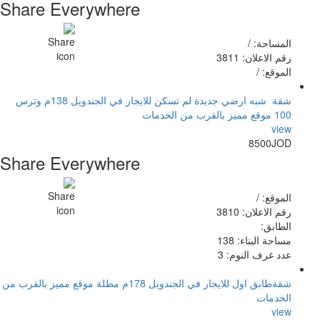
Share Everywhere
المساحة: /
رقم الاعلان: 3811
الموقع: /
شقة شبه ارضي جديدة لم تسكن للايجار في الجندويل 138م وترس
100 موقع مميز بالقرب من الخدمات
view
8500JOD
Share Everywhere
الموقع: /
رقم الاعلان: 3810
الطابق:
مساحة البناء: 138
عدد غرف النوم: 3
شقةطابق اول للايجار في الجندويل 178م مطلة موقع مميز بالقرب من
الخدمات
view