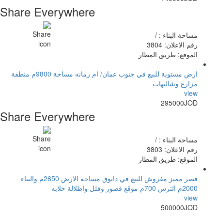
Share Everywhere
مساحة البناء : /
رقم الاعلان: 3804
الموقع: طريق المطار
ارض مستوية للبيع في جنوب عمان/ ام رمانه مساحة 9800م منطقة
مزارع وشاليهات
view
295000JOD
Share Everywhere
مساحة البناء : /
رقم الاعلان: 3803
الموقع: طريق المطار
قصر مميز مفروش للبيع في دابوق مساحة الارض 2650م والبناء
2000م الترس 700م موقع قصور وفلل واطلالة خلابه
view
500000JOD